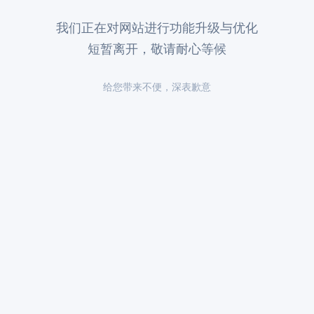
我们正在对网站进行功能升级与优化
短暂离开，敬请耐心等候
给您带来不便，深表歉意