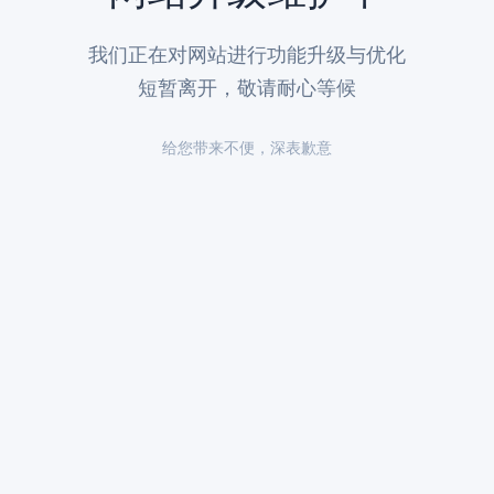
我们正在对网站进行功能升级与优化
短暂离开，敬请耐心等候
给您带来不便，深表歉意